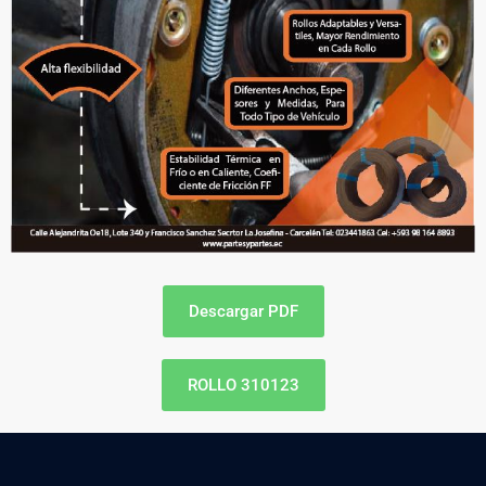
Descargar PDF
ROLLO 310123