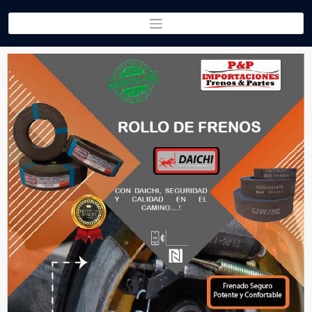
Partes & Partes